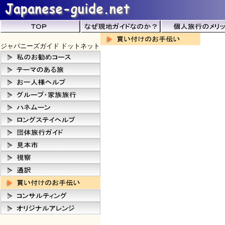
ジャパニーズガイド ドットネット